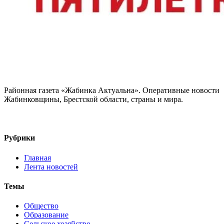
Районная газета «Жабинка Актуальна». Оперативные новости
Жабинковщины, Брестской области, страны и мира.
Рубрики
Главная
Лента новостей
Темы
Общество
Образование
Сельское хозяйство