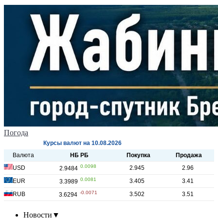
Погода
Новости
▼