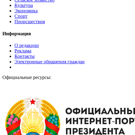
Культура
Экономика
Спорт
Происшествия
Информация
О редакции
Реклама
Контакты
Электронные обращения граждан
Официальные ресурсы: