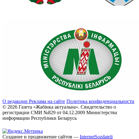
О редакции
Реклама на сайте
Политика конфиденциальности
© 2026 Газета «Жабінка актуальна». Свидетельство о
регистрации СМИ №829 от 04.12.2009 Министерства
информации Республики Беларусь
Создание и продвижение сайтов —
InternetSozdateli