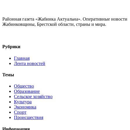
Районная газета «Жабинка Актуальна». Оперативные новости
Жабинковщины, Брестской области, страны и мира.
Рубрики
Главная
Лента новостей
Темы
Общество
Образование
Сельское хозяйство
Культура
Экономика
Спорт
Происшествия
Информация