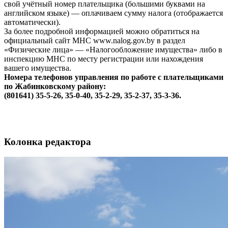
свой учётный номер плательщика (большими буквами на
английском языке) — оплачиваем сумму налога (отображается
автоматически).
За более подробной информацией можно обратиться на
официальный сайт МНС www.nalog.gov.by в раздел
«Физические лица» — «Налогообложение имущества» либо в
инспекцию МНС по месту регистрации или нахождения
вашего имущества.
Номера телефонов управления по работе с плательщиками
по Жабинковскому району:
(801641) 35-5-26, 35-0-40, 35-2-29, 35-2-37, 35-3-36.
Колонка редактора