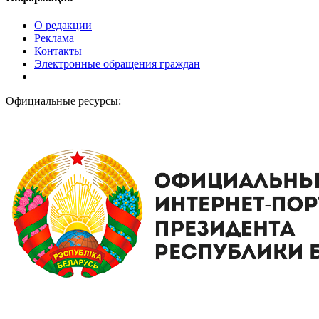
О редакции
Реклама
Контакты
Электронные обращения граждан
Официальные ресурсы: