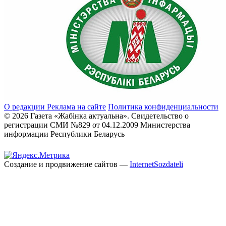
О редакции
Реклама на сайте
Политика конфиденциальности
© 2026 Газета «Жабінка актуальна». Свидетельство о
регистрации СМИ №829 от 04.12.2009 Министерства
информации Республики Беларусь
Создание и продвижение сайтов —
InternetSozdateli