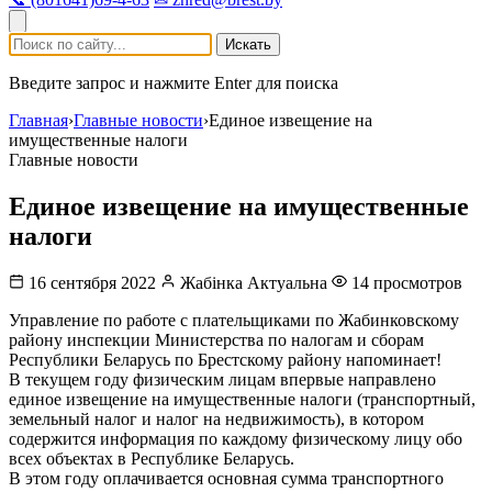
Искать
Введите запрос и нажмите Enter для поиска
Главная
›
Главные новости
›
Единое извещение на
имущественные налоги
Главные новости
Единое извещение на имущественные
налоги
16 сентября 2022
Жабінка Актуальна
14 просмотров
Управление по работе с плательщиками по Жабинковскому
району инспекции Министерства по налогам и сборам
Республики Беларусь по Брестскому району напоминает!
В текущем году физическим лицам впервые направлено
единое извещение на имущественные налоги (транспортный,
земельный налог и налог на недвижимость), в котором
содержится информация по каждому физическому лицу обо
всех объектах в Республике Беларусь.
В этом году оплачивается основная сумма транспортного