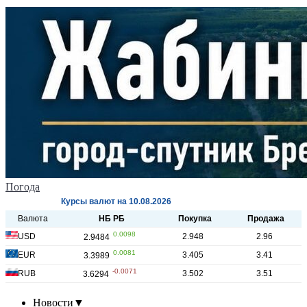
Погода
Новости
▼